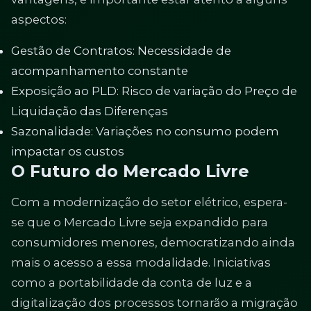
aspectos:
Gestão de Contratos: Necessidade de
acompanhamento constante
Exposição ao PLD: Risco de variação do Preço de
Liquidação das Diferenças
Sazonalidade: Variações no consumo podem
impactar os custos
O Futuro do Mercado Livre
Com a modernização do setor elétrico, espera-
se que o Mercado Livre seja expandido para
consumidores menores, democratizando ainda
mais o acesso a essa modalidade. Iniciativas
como a portabilidade da conta de luz e a
digitalização dos processos tornarão a migração