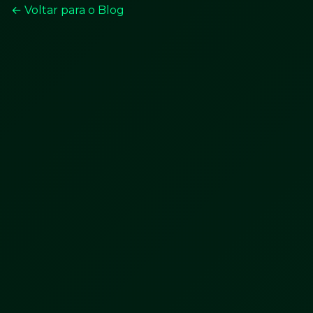
← Voltar para o Blog