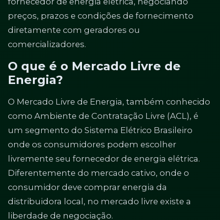
fornecedor de energia elétrica, negociando
preços, prazos e condições de fornecimento
diretamente com geradores ou
comercializadores.
O que é o Mercado Livre de
Energia?
O Mercado Livre de Energia, também conhecido
como Ambiente de Contratação Livre (ACL), é
um segmento do Sistema Elétrico Brasileiro
onde os consumidores podem escolher
livremente seu fornecedor de energia elétrica.
Diferentemente do mercado cativo, onde o
consumidor deve comprar energia da
distribuidora local, no mercado livre existe a
liberdade de negociação.