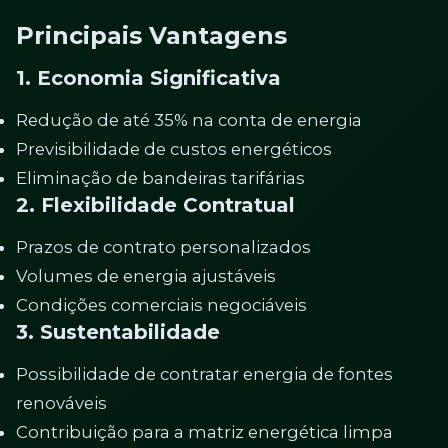
Principais Vantagens
1. Economia Significativa
Redução de até 35% na conta de energia
Previsibilidade de custos energéticos
Eliminação de bandeiras tarifárias
2. Flexibilidade Contratual
Prazos de contrato personalizados
Volumes de energia ajustáveis
Condições comerciais negociáveis
3. Sustentabilidade
Possibilidade de contratar energia de fontes
renováveis
Contribuição para a matriz energética limpa