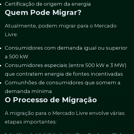
Certificação de origem da energia
Quem Pode Migrar?
Atualmente, podem migrar para o Mercado
Livre:
Consumidores com demanda igual ou superior
a 500 kW
Consumidores especiais (entre 500 kW e 3 MW)
que contratem energia de fontes incentivadas
Comunhões de consumidores que somem a
demanda mínima
O Processo de Migração
A migração para o Mercado Livre envolve várias
etapas importantes: