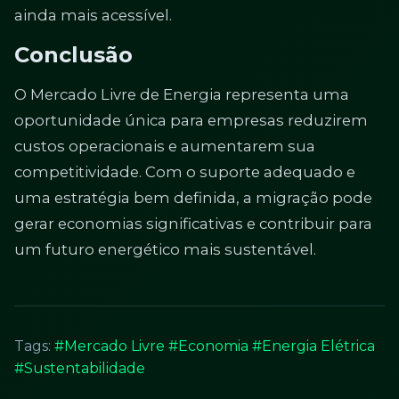
ainda mais acessível.
Conclusão
O Mercado Livre de Energia representa uma
oportunidade única para empresas reduzirem
custos operacionais e aumentarem sua
competitividade. Com o suporte adequado e
uma estratégia bem definida, a migração pode
gerar economias significativas e contribuir para
um futuro energético mais sustentável.
Tags:
#Mercado Livre
#Economia
#Energia Elétrica
#Sustentabilidade