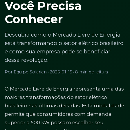
Você Precisa
Conhecer
Descubra como o Mercado Livre de Energia
está transformando o setor elétrico brasileiro
e como sua empresa pode se beneficiar
dessa revolução.
Por Equipe Solarien · 2025-01-15 · 8 min de leitura
O Mercado Livre de Energia representa uma das
maiores transformações do setor elétrico
brasileiro nas últimas décadas. Esta modalidade
permite que consumidores com demanda
superior a 500 kW possam escolher seu