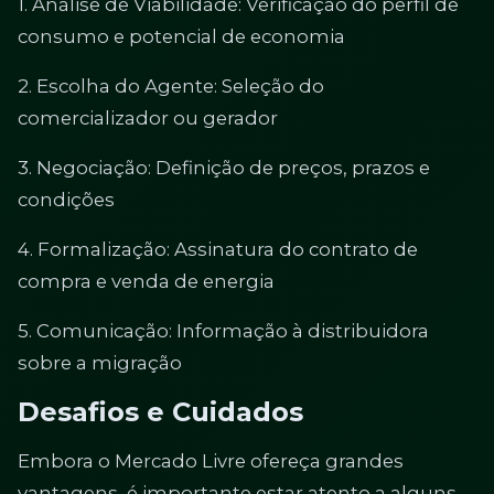
1. Análise de Viabilidade: Verificação do perfil de
consumo e potencial de economia
2. Escolha do Agente: Seleção do
comercializador ou gerador
3. Negociação: Definição de preços, prazos e
condições
4. Formalização: Assinatura do contrato de
compra e venda de energia
5. Comunicação: Informação à distribuidora
sobre a migração
Desafios e Cuidados
Embora o Mercado Livre ofereça grandes
vantagens, é importante estar atento a alguns